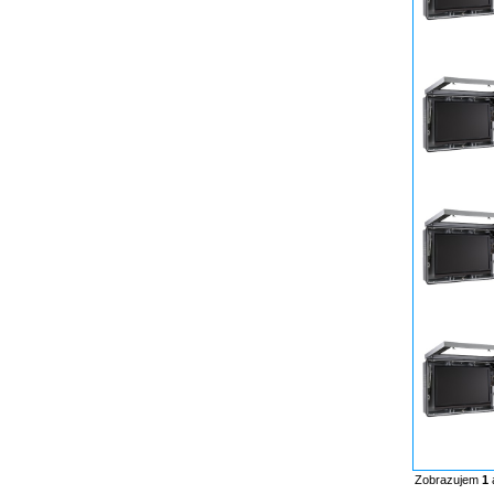
Zobrazujem
1