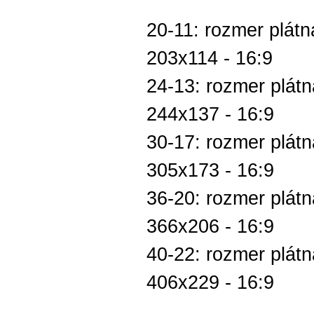
20-11: rozmer plátn
203x114 - 16:9
24-13: rozmer plátn
244x137 - 16:9
30-17: rozmer plátn
305x173 - 16:9
36-20: rozmer plátn
366x206 - 16:9
40-22: rozmer plátn
406x229 - 16:9