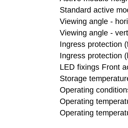
Standard active mo
Viewing angle - hor
Viewing angle - ver
Ingress protection (
Ingress protection 
LED fixings Front 
Storage temperatur
Operating conditio
Operating temperat
Operating temperat