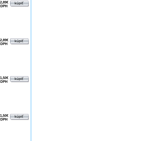
2,89€
 DPH
2,89€
 DPH
1,50€
 DPH
1,50€
 DPH